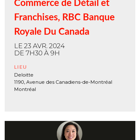
Commerce de Détail et
Franchises, RBC Banque
Royale Du Canada
LE 23 AVR. 2024
DE 7H30 À 9H
LIEU
Deloitte
1190, Avenue des Canadiens-de-Montréal
Montréal