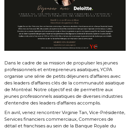
Dans le cadre de sa mission de propulser les jeunes
professionnels et entrepreneurs asiatiques, YCPA
organise une série de petits déjeuners d'affaires avec
des leaders d'affaires clés de la communauté asiatique
de Montréal. Notre objectif est de permettre aux
jeunes professionnels asiatiques de diverses industries
d'entendre des leaders d'affaires accomplis.
En avril, venez rencontrer Virginie Tan, Vice-Présidente,
Services financiers commerciaux, Commerces de
détail et franchises au sein de la Banque Royale du