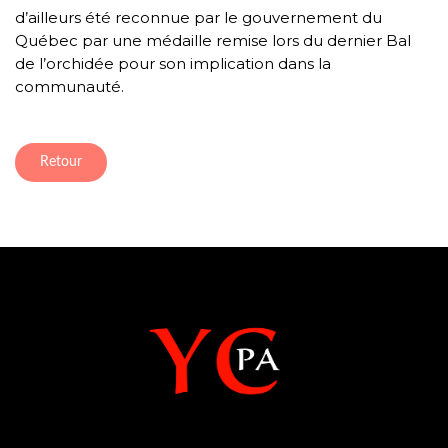
d’ailleurs été reconnue par le gouvernement du
Québec par une médaille remise lors du dernier Bal
de l’orchidée pour son implication dans la
communauté.
Retour